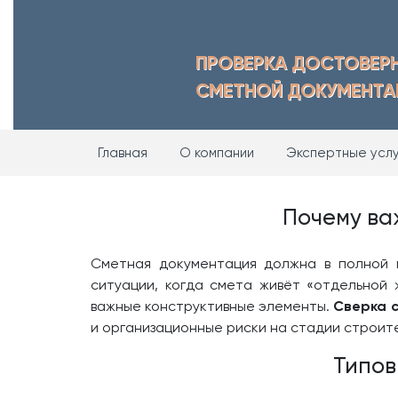
ПРОВЕРКА ДОСТОВЕР
СМЕТНОЙ ДОКУМЕНТА
Главная
О компании
Экспертные усл
Почему ва
Сметная документация должна в полной 
ситуации, когда смета живёт «отдельной 
важные конструктивные элементы.
Сверка с
и организационные риски на стадии строит
Типов