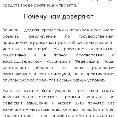
средств в ходе реализации проекта.
Почему нам доверяют
За нами — десятки проверенных проектов, в том числе
объекты, реализуемые по государственным
программам, в рамках контрактной системы и за счёт
частных инвестиций. Мы работаем оперативно,
объективно и в полном соответствии с
законодательством Российской Федерации. Наши
специалисты обладают не только профильным
образованием и сертификацией, но и практическим
опытом анализа проектов в самых разных условиях.
Если вы хотите быть уверены, что ваша смета
действительно отражает реалии проекта, не
содержит завышений и может быть принята без
замечаний — мы готовы подключиться на любом этапе.
Проверка смет — наш профиль, и именно в этом мы