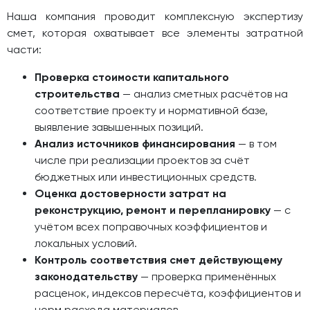
Наша компания проводит комплексную экспертизу
смет, которая охватывает все элементы затратной
части:
Проверка стоимости капитального
строительства
— анализ сметных расчётов на
соответствие проекту и нормативной базе,
выявление завышенных позиций.
Анализ источников финансирования
— в том
числе при реализации проектов за счёт
бюджетных или инвестиционных средств.
Оценка достоверности затрат на
реконструкцию, ремонт и перепланировку
— с
учётом всех поправочных коэффициентов и
локальных условий.
Контроль соответствия смет действующему
законодательству
— проверка применённых
расценок, индексов пересчёта, коэффициентов и
норм расхода материалов.