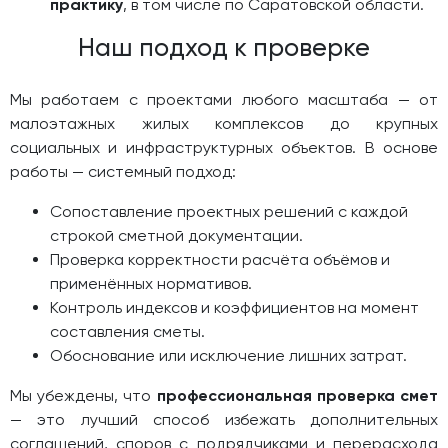
практику
, в том числе по Саратовской области.
Наш подход к проверке
Мы работаем с проектами любого масштаба — от
малоэтажных жилых комплексов до крупных
социальных и инфраструктурных объектов. В основе
работы — системный подход:
Сопоставление проектных решений с каждой
строкой сметной документации.
Проверка корректности расчёта объёмов и
применённых нормативов.
Контроль индексов и коэффициентов на момент
составления сметы.
Обоснование или исключение лишних затрат.
Мы убеждены, что
профессиональная проверка смет
— это лучший способ избежать дополнительных
соглашений, споров с подрядчиками и перерасхода