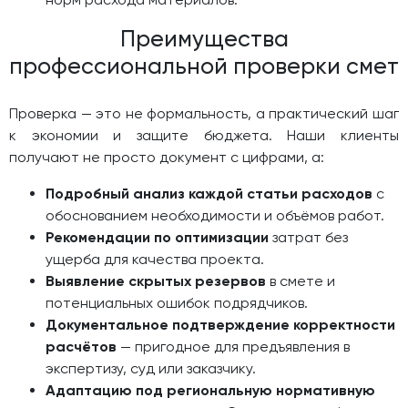
Преимущества
профессиональной проверки смет
Проверка — это не формальность, а практический шаг
к экономии и защите бюджета. Наши клиенты
получают не просто документ с цифрами, а:
Подробный анализ каждой статьи расходов
с
обоснованием необходимости и объёмов работ.
Рекомендации по оптимизации
затрат без
ущерба для качества проекта.
Выявление скрытых резервов
в смете и
потенциальных ошибок подрядчиков.
Документальное подтверждение корректности
расчётов
— пригодное для предъявления в
экспертизу, суд или заказчику.
Адаптацию под региональную нормативную