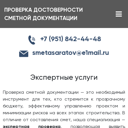
ПРОВЕРКА ДОСТОВЕРНОСТИ
СМЕТНОЙ ДОКУМЕНТАЦИИ
+7 (951) 842-44-48
smetasaratov@e1mail.ru
Экспертные услуги
Проверка сметной документации — это необходимый
инструмент для тех, кто стремится к прозрачному
бюджету, эффективному управлению проектом и
минимизации рисков на всех этапах строительства. В
отличие от составления смет, наша специализация —
экспертная проверка
, позволяющая выявить