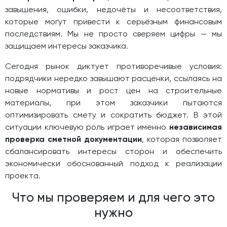
завышения, ошибки, недочёты и несоответствия,
которые могут привести к серьёзным финансовым
последствиям. Мы не просто сверяем цифры — мы
защищаем интересы заказчика.
Сегодня рынок диктует противоречивые условия:
подрядчики нередко завышают расценки, ссылаясь на
новые нормативы и рост цен на строительные
материалы, при этом заказчики пытаются
оптимизировать смету и сократить бюджет. В этой
ситуации ключевую роль играет именно
независимая
проверка сметной документации
, которая позволяет
сбалансировать интересы сторон и обеспечить
экономически обоснованный подход к реализации
проекта.
Что мы проверяем и для чего это
нужно